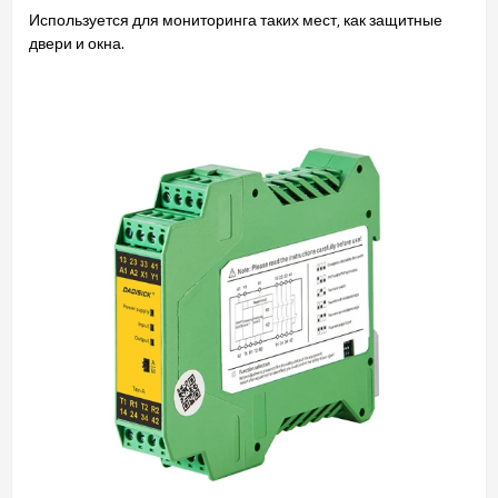
Используется для мониторинга таких мест, как защитные
двери и окна.