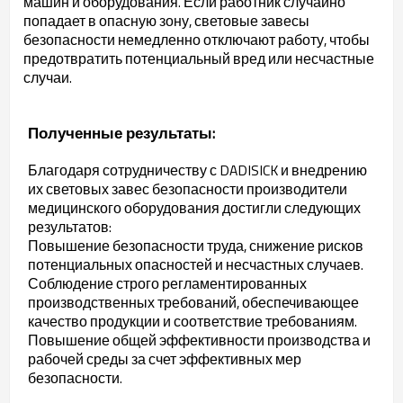
машин и оборудования. Если работник случайно
попадает в опасную зону, световые завесы
безопасности немедленно отключают работу, чтобы
предотвратить потенциальный вред или несчастные
случаи.
Полученные результаты:
Благодаря сотрудничеству с DADISICK и внедрению
их световых завес безопасности производители
медицинского оборудования достигли следующих
результатов:
Повышение безопасности труда, снижение рисков
потенциальных опасностей и несчастных случаев.
Соблюдение строго регламентированных
производственных требований, обеспечивающее
качество продукции и соответствие требованиям.
Повышение общей эффективности производства и
рабочей среды за счет эффективных мер
безопасности.