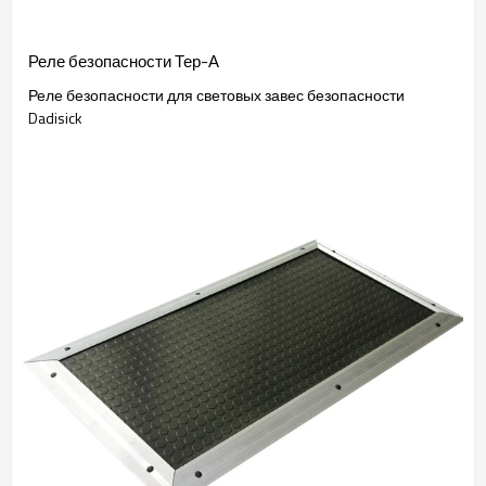
Реле безопасности Тер-А
Реле безопасности для световых завес безопасности
Dadisick