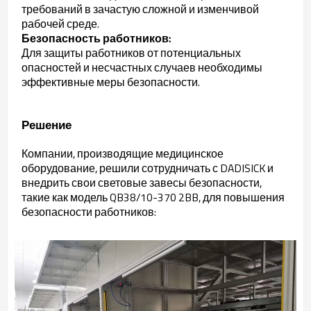
требований в зачастую сложной и изменчивой
рабочей среде.
Безопасность работников:
Для защиты работников от потенциальных
опасностей и несчастных случаев необходимы
эффективные меры безопасности.
Решение
Компании, производящие медицинское
оборудование, решили сотрудничать с DADISICK и
внедрить свои световые завесы безопасности,
такие как модель QB38/10-370 2BB, для повышения
безопасности работников: