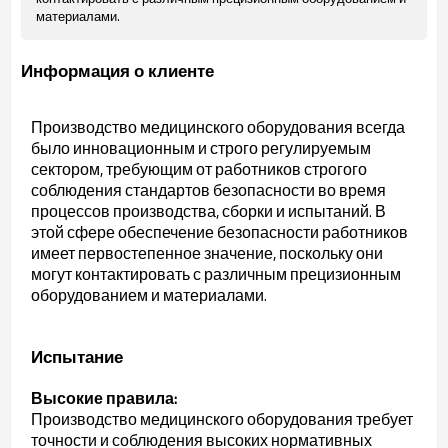
материалами.
Информация о клиенте
Производство медицинского оборудования всегда
было инновационным и строго регулируемым
сектором, требующим от работников строгого
соблюдения стандартов безопасности во время
процессов производства, сборки и испытаний. В
этой сфере обеспечение безопасности работников
имеет первостепенное значение, поскольку они
могут контактировать с различным прецизионным
оборудованием и материалами.
Испытание
Высокие правила:
Производство медицинского оборудования требует
точности и соблюдения высоких нормативных