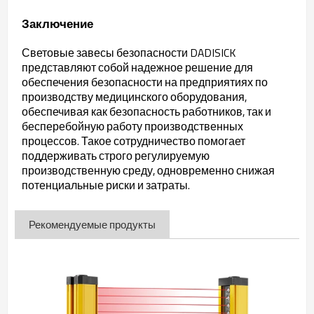
Заключение
Световые завесы безопасности DADISICK
представляют собой надежное решение для
обеспечения безопасности на предприятиях по
производству медицинского оборудования,
обеспечивая как безопасность работников, так и
бесперебойную работу производственных
процессов. Такое сотрудничество помогает
поддерживать строго регулируемую
производственную среду, одновременно снижая
потенциальные риски и затраты.
Рекомендуемые продукты