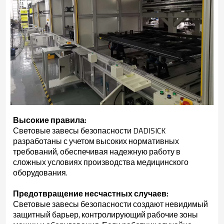
Высокие правила:
Световые завесы безопасности DADISICK
разработаны с учетом высоких нормативных
требований, обеспечивая надежную работу в
сложных условиях производства медицинского
оборудования.
Предотвращение несчастных случаев:
Световые завесы безопасности создают невидимый
защитный барьер, контролирующий рабочие зоны