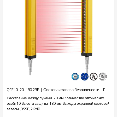
QCE10-20-180 2BB｜Световая завеса безопасности｜DADISICK
Расстояние между лучами: 20 мм Количество оптических
осей: 10 Высота защиты: 180 мм Выходы охранной световой
завесы (OSSD)2 PNP