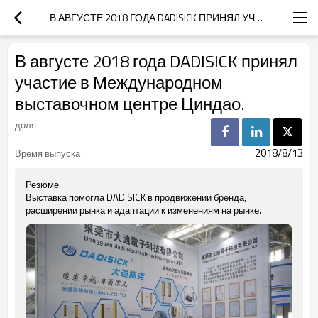
В АВГУСТЕ 2018 ГОДА DADISICK ПРИНЯЛ УЧАСТИЕ В МЕЖДУНАРОДНОМ ВЫСТАВОЧНОМ ЦЕНТРЕ ЦИНДАО.
В августе 2018 года DADISICK принял
участие в Международном
выставочном центре Циндао.
доля
2018/8/13
Время выпуска
Резюме
Выставка помогла DADISICK в продвижении бренда,
расширении рынка и адаптации к изменениям на рынке.