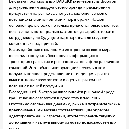
Выставка послужила для DADISICK ключевой платформой
для укрепления имиджа своего бренда и расширения
присутствия на рынке за счет установления связей с
потенциальными клиентами и партнерами. Нашей
основной целью было не только привлечь новых клиентов,
но и выявить потенциальных агентов, дистрибьюторов и
сотрудников для будущего партнерства или создания
совместных предприятий.
Взаимодействие с коллегами из отрасли со всего мира
позволило получить бесценную информацию о
траекториях развития и рыночных ландшафтах различных
компаний. Этот обмен информацией позволил нам
получить полное представление о тенденциях рынка,
выявить новые возможности и оценить рыночный
потенциал нашей продукции.
В сегодняшней быстро развивающейся рыночной среде
крайне важно оставаться в курсе этих изменений.
Постоянно отслеживая динамику рынка и потребительские
предпочтения, мы можем соответствующим образом
адаптировать наши стратегии, чтобы сохранить текущую
долю рынка и извлечь выгоду из новых возможностей для
роста.