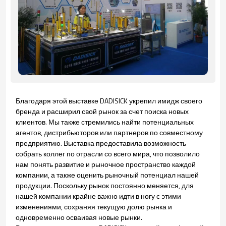
Благодаря этой выставке DADISICK укрепил имидж своего
бренда и расширил свой рынок за счет поиска новых
клиентов. Мы также стремились найти потенциальных
агентов, дистрибьюторов или партнеров по совместному
предприятию. Выставка предоставила возможность
собрать коллег по отрасли со всего мира, что позволило
нам понять развитие и рыночное пространство каждой
компании, а также оценить рыночный потенциал нашей
продукции. Поскольку рынок постоянно меняется, для
нашей компании крайне важно идти в ногу с этими
изменениями, сохраняя текущую долю рынка и
одновременно осваивая новые рынки.