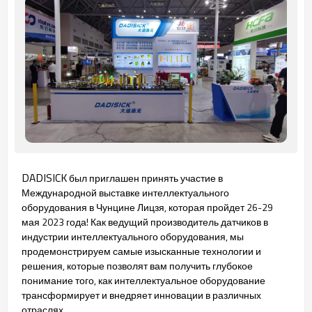
DADISICK
был приглашен принять участие в
Международной выставке интеллектуального
оборудования в Чунцине Лицзя, которая пройдет 26-29
мая 2023 года! Как ведущий производитель датчиков в
индустрии интеллектуального оборудования, мы
продемонстрируем самые изысканные технологии и
решения, которые позволят вам получить глубокое
понимание того, как интеллектуальное оборудование
трансформирует и внедряет инновации в различных
отраслях.