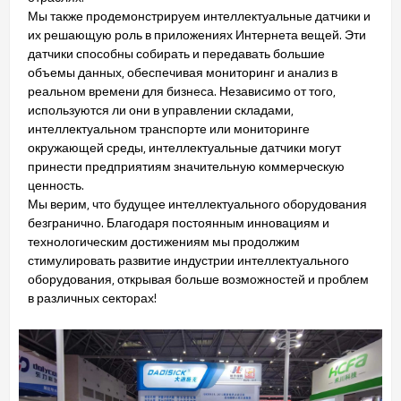
Мы также продемонстрируем интеллектуальные датчики и
их решающую роль в приложениях Интернета вещей. Эти
датчики способны собирать и передавать большие
объемы данных, обеспечивая мониторинг и анализ в
реальном времени для бизнеса. Независимо от того,
используются ли они в управлении складами,
интеллектуальном транспорте или мониторинге
окружающей среды, интеллектуальные датчики могут
принести предприятиям значительную коммерческую
ценность.
Мы верим, что будущее интеллектуального оборудования
безгранично. Благодаря постоянным инновациям и
технологическим достижениям мы продолжим
стимулировать развитие индустрии интеллектуального
оборудования, открывая больше возможностей и проблем
в различных секторах!