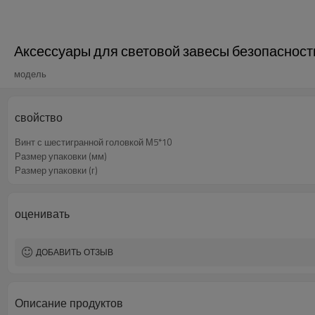
Аксессуары для световой завесы безопасност
модель
свойство
Винт с шестигранной головкой М5*10
Размер упаковки (мм)
Размер упаковки (г)
оценивать
ДОБАВИТЬ ОТЗЫВ
Описание продуктов