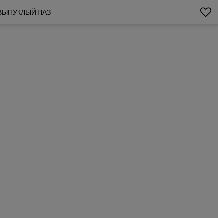
-ВЫПУКЛЫЙ ПАЗ