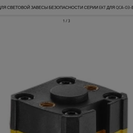
ЛЯ СВЕТОВОЙ ЗАВЕСЫ БЕЗОПАСНОСТИ СЕРИИ EKT ДЛЯ QCA-03
1
/
3