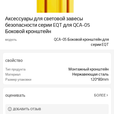
Аксессуары для световой завесы
безопасности серии EQT для QCA-05
Боковой кронштейн
QCA-05 Боковой кронштейн для
модель
серии EQT
свойство
Монтажный кронштейн
Тип продукта
Нержавеющая сталь
Материал
120*80mm
Размер упаковки
оценивать
БОЛЕЕ
ДОБАВИТЬ ОТЗЫВ