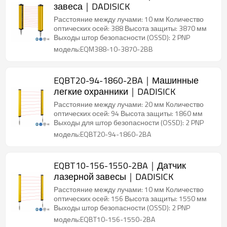
завеса｜DADISICK
Расстояние между лучами: 10 мм Количество
оптических осей: 388 Высота защиты: 3870 мм
Выходы штор безопасности (OSSD): 2 PNP
модель:EQM388-10-3870-2BB
EQBT20-94-1860-2BA｜Машинные
легкие охранники｜DADISICK
Расстояние между лучами: 20 мм Количество
оптических осей: 94 Высота защиты: 1860 мм
Выходы для штор безопасности (OSSD): 2 PNP
модель:EQBT20-94-1860-2BA
EQBT10-156-1550-2BA｜Датчик
лазерной завесы｜DADISICK
Расстояние между лучами: 10 мм Количество
оптических осей: 156 Высота защиты: 1550 мм
Выходы штор безопасности (OSSD): 2 PNP
модель:EQBT10-156-1550-2BA