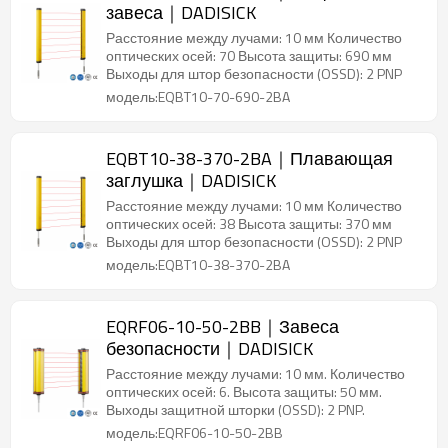
завеса｜DADISICK
Расстояние между лучами: 10 мм Количество
оптических осей: 70 Высота защиты: 690 мм
Выходы для штор безопасности (OSSD): 2 PNP
модель:EQBT10-70-690-2BA
EQBT10-38-370-2BA｜Плавающая
заглушка｜DADISICK
Расстояние между лучами: 10 мм Количество
оптических осей: 38 Высота защиты: 370 мм
Выходы для штор безопасности (OSSD): 2 PNP
модель:EQBT10-38-370-2BA
EQRF06-10-50-2BB｜Завеса
безопасности｜DADISICK
Расстояние между лучами: 10 мм. Количество
оптических осей: 6. Высота защиты: 50 мм.
Выходы защитной шторки (OSSD): 2 PNP.
модель:EQRF06-10-50-2BB