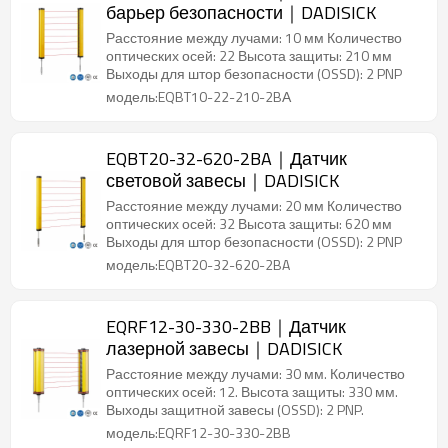
барьер безопасности｜DADISICK
Расстояние между лучами: 10 мм Количество
оптических осей: 22 Высота защиты: 210 мм
Выходы для штор безопасности (OSSD): 2 PNP
модель:EQBT10-22-210-2BА
EQBT20-32-620-2BA｜Датчик
световой завесы｜DADISICK
Расстояние между лучами: 20 мм Количество
оптических осей: 32 Высота защиты: 620 мм
Выходы для штор безопасности (OSSD): 2 PNP
модель:EQBT20-32-620-2BA
EQRF12-30-330-2BB｜Датчик
лазерной завесы｜DADISICK
Расстояние между лучами: 30 мм. Количество
оптических осей: 12. Высота защиты: 330 мм.
Выходы защитной завесы (OSSD): 2 PNP.
модель:EQRF12-30-330-2BB