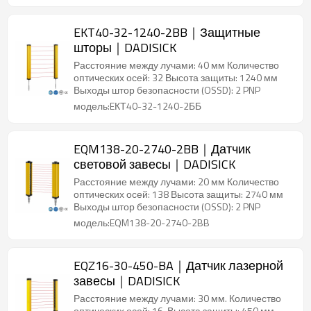
EKT40-32-1240-2BB｜Защитные
шторы｜DADISICK
Расстояние между лучами: 40 мм Количество
оптических осей: 32 Высота защиты: 1240 мм
Выходы штор безопасности (OSSD): 2 PNP
модель:EКТ40-32-1240-2ББ
EQM138-20-2740-2BB｜Датчик
световой завесы｜DADISICK
Расстояние между лучами: 20 мм Количество
оптических осей: 138 Высота защиты: 2740 мм
Выходы штор безопасности (OSSD): 2 PNP
модель:EQM138-20-2740-2BB
EQZ16-30-450-BA｜Датчик лазерной
завесы｜DADISICK
Расстояние между лучами: 30 мм. Количество
оптических осей: 16. Высота защиты: 450 мм.