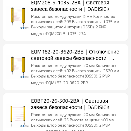
EQM208-5-1035-2BA｜Световая
завеса безопасности｜DADISICK
Расстояние между лучами: 5 мм Количество
оптических осей: 208 Высота защиты: 1035 мм
Выходы защитной шторки (OSSD): 2 PNP
модель:EQM208-5-1035-2BA
EQM182-20-3620-2BB｜Отключение
световой завесы безопасности｜
DADISICK
Расстояние между лучами: 20 мм Количество
оптических осей: 182 Высота защиты: 3620 мм
Выходы штор безопасности (OSSD): 2 PNP
модель:EQM182-20-3620-2BB
EQBT20-26-500-2BA｜Световая
завеса безопасности｜DADISICK
Расстояние между лучами: 20 мм Количество
оптических осей: 26 Высота защиты: 500 мм
Выходы штор безопасности (OSSD): 2 PNP