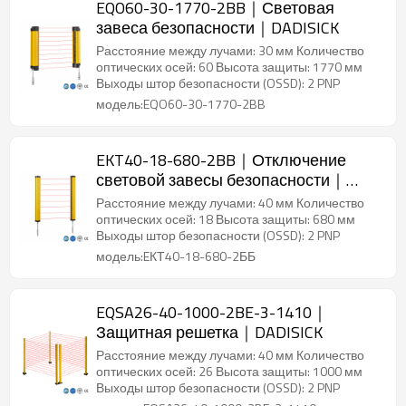
EQO60-30-1770-2BB｜Световая
завеса безопасности｜DADISICK
Расстояние между лучами: 30 мм Количество
оптических осей: 60 Высота защиты: 1770 мм
Выходы штор безопасности (OSSD): 2 PNP
модель:EQO60-30-1770-2BB
EKT40-18-680-2BB｜Отключение
световой завесы безопасности｜
DADISICK
Расстояние между лучами: 40 мм Количество
оптических осей: 18 Высота защиты: 680 мм
Выходы штор безопасности (OSSD): 2 PNP
модель:EКТ40-18-680-2ББ
EQSA26-40-1000-2BE-3-1410｜
Защитная решетка｜DADISICK
Расстояние между лучами: 40 мм Количество
оптических осей: 26 Высота защиты: 1000 мм
Выходы штор безопасности (OSSD): 2 PNP