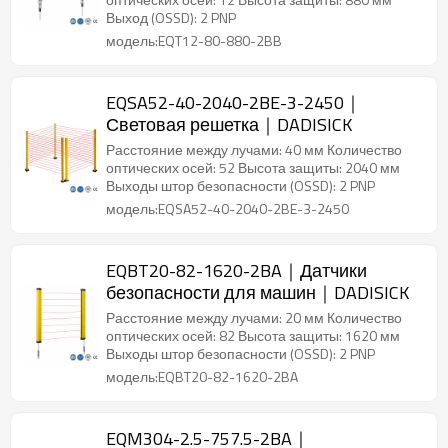
Выход (OSSD): 2 PNP
модель:EQT12-80-880-2BB
EQSA52-40-2040-2BE-3-2450｜
Световая решетка｜DADISICK
Расстояние между лучами: 40 мм Количество
оптических осей: 52 Высота защиты: 2040 мм
Выходы штор безопасности (OSSD): 2 PNP
модель:EQSA52-40-2040-2BE-3-2450
EQBT20-82-1620-2BA｜Датчики
безопасности для машин｜DADISICK
Расстояние между лучами: 20 мм Количество
оптических осей: 82 Высота защиты: 1620 мм
Выходы штор безопасности (OSSD): 2 PNP
модель:EQBT20-82-1620-2BA
EQM304-2.5-757.5-2BA｜