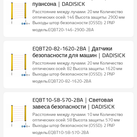
пуансона｜DADISICK
Расстояние между лучами: 20 мм Количество
оптических осей: 146 Высота защиты: 2900 мм
Выходы штор безопасности (OSSD): 2 PNP
модель:EQBT20-146-2900-2BA
EQBT20-82-1620-2BA｜Датчики
безопасности для машин｜DADISICK
Расстояние между лучами: 20 мм Количество
оптических осей: 82 Высота защиты: 1620 мм
Выходы штор безопасности (OSSD): 2 PNP
модель:EQBT20-82-1620-2BA
EQBT10-58-570-2BA｜Световая
завеса безопасности｜DADISICK
Расстояние между лучами: 10 мм Количество
оптических осей: 58 Высота защиты: 570 мм
Выходы штор безопасности (OSSD): 2 PNP
модель:EQBT10-58-570-2BA