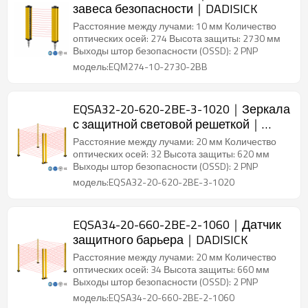
завеса безопасности｜DADISICK
Расстояние между лучами: 10 мм Количество
оптических осей: 274 Высота защиты: 2730 мм
Выходы штор безопасности (OSSD): 2 PNP
модель:EQM274-10-2730-2BB
EQSA32-20-620-2BE-3-1020｜Зеркала
с защитной световой решеткой｜
DADISICK
Расстояние между лучами: 20 мм Количество
оптических осей: 32 Высота защиты: 620 мм
Выходы штор безопасности (OSSD): 2 PNP
модель:EQSA32-20-620-2BE-3-1020
EQSA34-20-660-2BE-2-1060｜Датчик
защитного барьера｜DADISICK
Расстояние между лучами: 20 мм Количество
оптических осей: 34 Высота защиты: 660 мм
Выходы штор безопасности (OSSD): 2 PNP
модель:EQSA34-20-660-2BE-2-1060