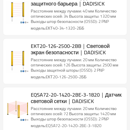
защитного барьера｜DADISICK
Расстояние между лучами: 40 мм Количество
оптических осей: 34 Высота защиты: 1320 мм
Выходы штор безопасности (OSSD): 2 PNP
модель:EКТ40-34-1320-2ББ
EKT20-126-2500-2BB｜Световой
экран безопасности｜DADISICK
Расстояние между лучами: 20 мм Количество
оптических осей: 126 Высота защиты: 2500 мм
Выходы защитной шторы (OSSD): 2 PNP
модель:EКТ20-126-2500-2ББ
EQSA72-20-1420-2BE-3-1820｜Датчик
световой сетки｜DADISICK
Расстояние между лучами: 20 мм Количество
оптических осей: 72 Высота защиты: 1420 мм
Выходы штор безопасности (OSSD): 2 PNP
модель:EQSA72-20-1420-2BE-3-1820