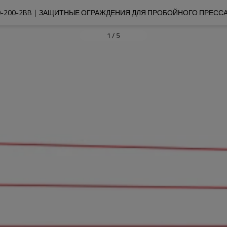
0-200-2BB｜ЗАЩИТНЫЕ ОГРАЖДЕНИЯ ДЛЯ ПРОБОЙНОГО ПРЕССА
1
/
5