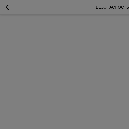
БЕЗОПАСНОСТЬ 