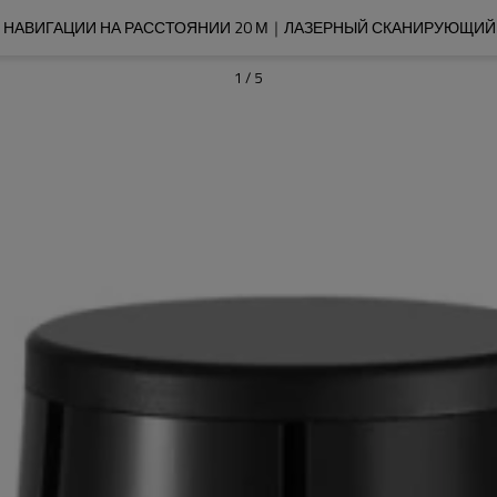
НАВИГАЦИИ НА РАССТОЯНИИ 20 М｜ЛАЗЕРНЫЙ СКАНИРУЮЩИЙ 
1
/
5