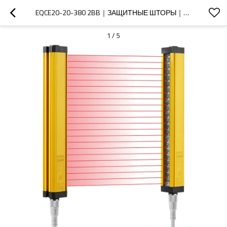
EQCE20-20-380 2BB｜ЗАЩИТНЫЕ ШТОРЫ｜DADISICK
1
/
5